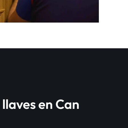
llaves en Can