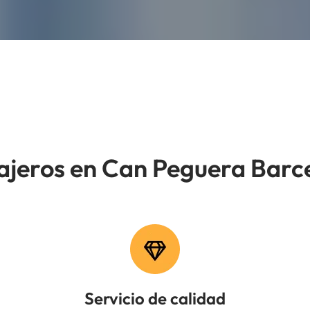
ajeros en Can Peguera Barc
Servicio de calidad