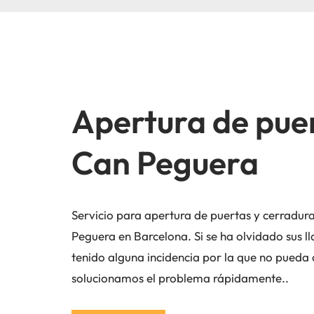
Apertura de pue
Can Peguera
Servicio para apertura de puertas y cerradura
Peguera en Barcelona. Si se ha olvidado sus l
tenido alguna incidencia por la que no pueda a
solucionamos el problema rápidamente..