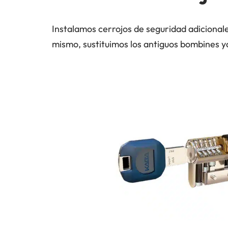
Instalamos cerrojos de seguridad adicionale
mismo, sustituimos los antiguos bombines ya