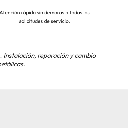
Atención rápida sin demoras a todas las
solicitudes de servicio.
. Instalación, reparación y cambio
etálicas.