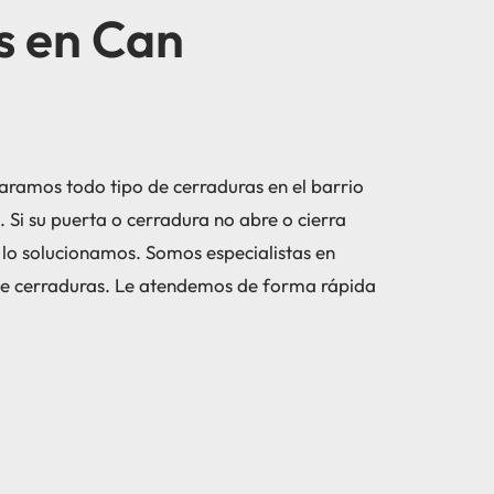
s en Can
ramos todo tipo de cerraduras en el barrio
Si su puerta o cerradura no abre o cierra
 lo solucionamos. Somos especialistas en
de cerraduras. Le atendemos de forma rápida