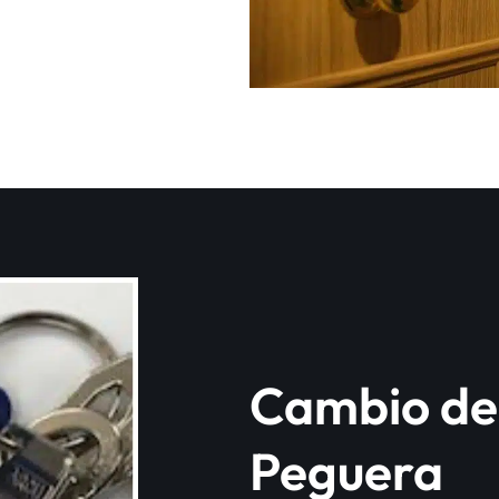
Cambio de 
Peguera