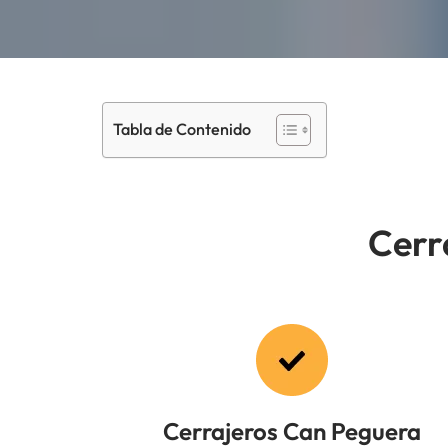
Tabla de Contenido
Cerr
Cerrajeros Can Peguera