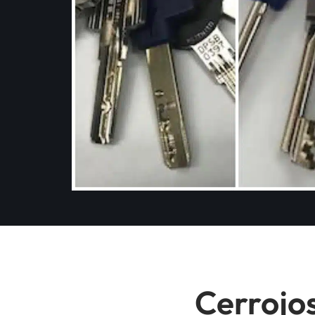
Cerrojos