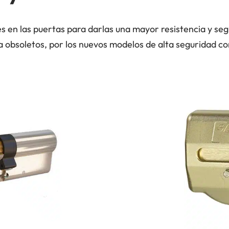
s en las puertas para darlas una mayor resistencia y segu
 obsoletos, por los nuevos modelos de alta seguridad con 