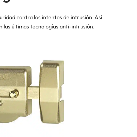
ridad contra los intentos de intrusión. Así
las últimas tecnologías anti-intrusión.