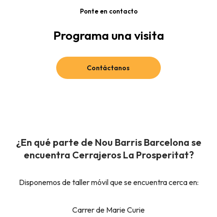
Ponte en contacto
Programa una visita
Contáctanos
¿En qué parte de Nou Barris Barcelona se
encuentra Cerrajeros La Prosperitat?
Disponemos de taller móvil que se encuentra cerca en:
Carrer de Marie Curie