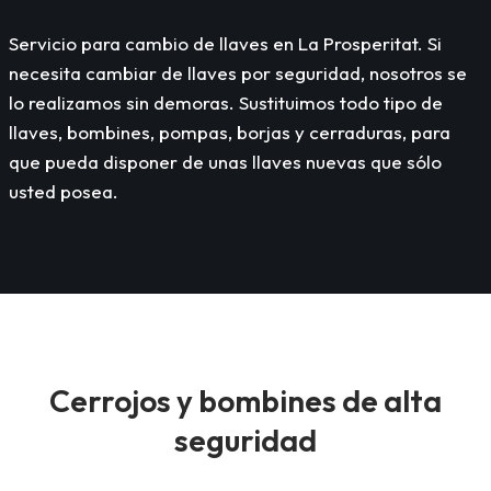
Servicio para cambio de llaves en La Prosperitat. Si
necesita cambiar de llaves por seguridad, nosotros se
lo realizamos sin demoras. Sustituimos todo tipo de
llaves, bombines, pompas, borjas y cerraduras, para
que pueda disponer de unas llaves nuevas que sólo
usted posea.
Cerrojos y bombines de alta
seguridad