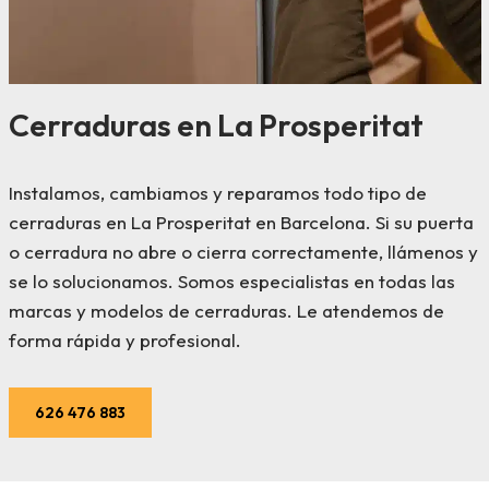
Cerraduras en La Prosperitat
Instalamos, cambiamos y reparamos todo tipo de
cerraduras en La Prosperitat en Barcelona. Si su puerta
o cerradura no abre o cierra correctamente, llámenos y
se lo solucionamos. Somos especialistas en todas las
marcas y modelos de cerraduras. Le atendemos de
forma rápida y profesional.
626 476 883