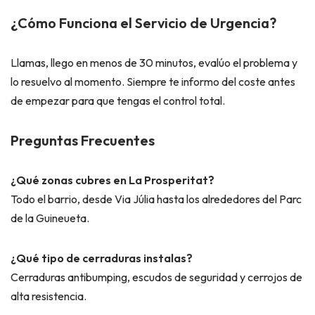
¿Cómo Funciona el Servicio de Urgencia?
Llamas, llego en menos de 30 minutos, evalúo el problema y
lo resuelvo al momento. Siempre te informo del coste antes
de empezar para que tengas el control total.
Preguntas Frecuentes
¿Qué zonas cubres en La Prosperitat?
Todo el barrio, desde Via Júlia hasta los alrededores del Parc
de la Guineueta.
¿Qué tipo de cerraduras instalas?
Cerraduras antibumping, escudos de seguridad y cerrojos de
alta resistencia.