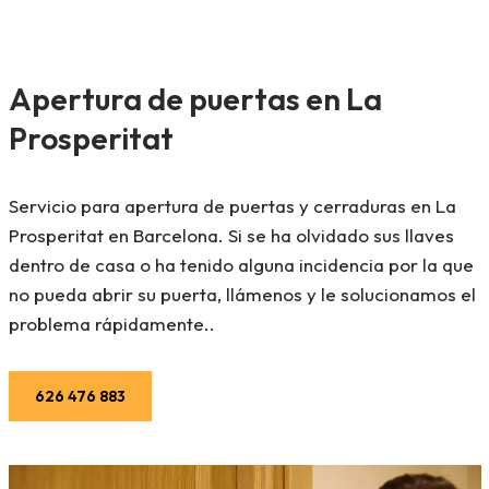
Apertura de puertas en La
Prosperitat
Servicio para apertura de puertas y cerraduras en La
Prosperitat en Barcelona. Si se ha olvidado sus llaves
dentro de casa o ha tenido alguna incidencia por la que
no pueda abrir su puerta, llámenos y le solucionamos el
problema rápidamente..
626 476 883