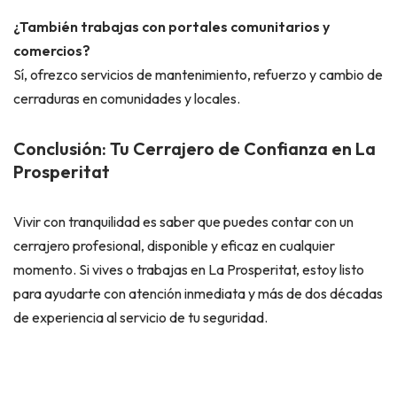
¿También trabajas con portales comunitarios y
comercios?
Sí, ofrezco servicios de mantenimiento, refuerzo y cambio de
cerraduras en comunidades y locales.
Conclusión: Tu Cerrajero de Confianza en La
Prosperitat
Vivir con tranquilidad es saber que puedes contar con un
cerrajero profesional, disponible y eficaz en cualquier
momento. Si vives o trabajas en La Prosperitat, estoy listo
para ayudarte con atención inmediata y más de dos décadas
de experiencia al servicio de tu seguridad.