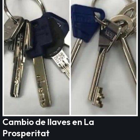
Cambio de llaves en La
Prosperitat