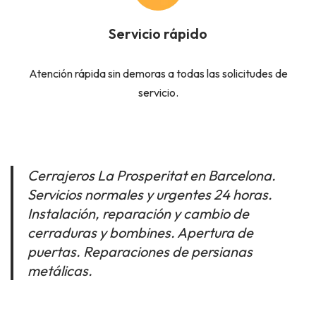
Servicio rápido
Atención rápida sin demoras a todas las solicitudes de
servicio.
Cerrajeros La Prosperitat en Barcelona.
Servicios normales y urgentes 24 horas.
Instalación, reparación y cambio de
cerraduras y bombines. Apertura de
puertas. Reparaciones de persianas
metálicas.