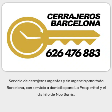
Servicio de cerrajeros urgentes y sin urgencia para toda
Barcelona, con servicio a domicilio para La Prosperitat y el
distrito de Nou Barris.