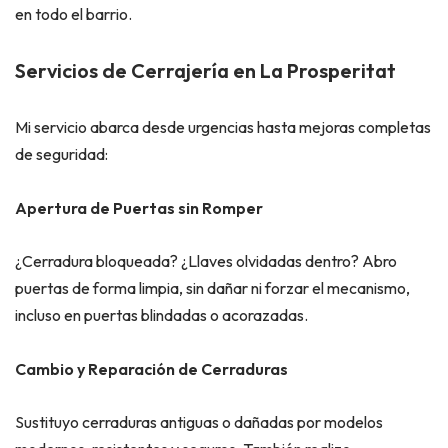
en todo el barrio.
Servicios de Cerrajería en La Prosperitat
Mi servicio abarca desde urgencias hasta mejoras completas
de seguridad:
Apertura de Puertas sin Romper
¿Cerradura bloqueada? ¿Llaves olvidadas dentro? Abro
puertas de forma limpia, sin dañar ni forzar el mecanismo,
incluso en puertas blindadas o acorazadas.
Cambio y Reparación de Cerraduras
Sustituyo cerraduras antiguas o dañadas por modelos