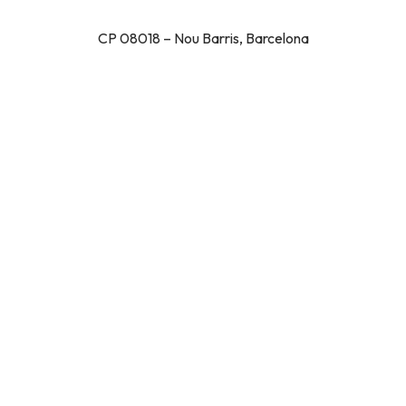
CP 08018 – Nou Barris, Barcelona