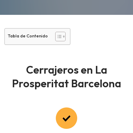
Tabla de Contenido
Cerrajeros en La
Prosperitat Barcelona