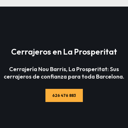
Cerrajeros en La Prosperitat
Cerrajería Nou Barris, La Prosperitat: Sus
cerrajeros de confia
nza para toda Barcelona.
626 476 883