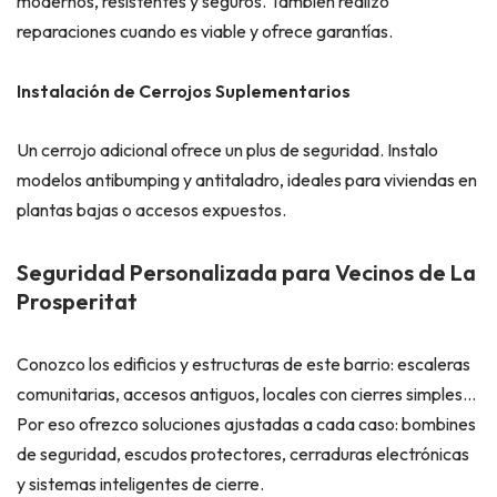
modernos, resistentes y seguros. También realizo
reparaciones cuando es viable y ofrece garantías.
Instalación de Cerrojos Suplementarios
Un cerrojo adicional ofrece un plus de seguridad. Instalo
modelos antibumping y antitaladro, ideales para viviendas en
plantas bajas o accesos expuestos.
Seguridad Personalizada para Vecinos de La
Prosperitat
Conozco los edificios y estructuras de este barrio: escaleras
comunitarias, accesos antiguos, locales con cierres simples…
Por eso ofrezco soluciones ajustadas a cada caso: bombines
de seguridad, escudos protectores, cerraduras electrónicas
y sistemas inteligentes de cierre.