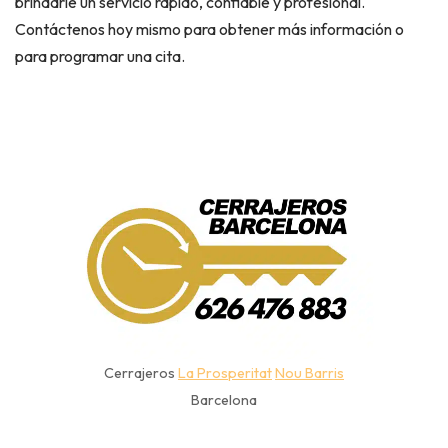
brindarle un servicio rápido, confiable y profesional.
Contáctenos hoy mismo para obtener más información o
para programar una cita.
Cerrajeros
La Prosperitat
Nou Barris
Barcelona