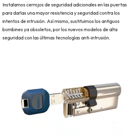
Instalamos cerrojos de seguridad adicionales en las puertas
para darlas una mayor resistencia y seguridad contra los
intentos de intrusión. Así mismo, sustituimos los antiguos
bombines ya obsoletos, por los nuevos modelos de alta
seguridad con las últimas tecnologías anti-intrusión.