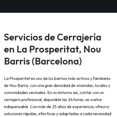
Servicios de Cerrajería
en La Prosperitat, Nou
Barris (Barcelona)
La Prosperitat es uno de los barrios más activos y familiares
de Nou Barris, con una gran densidad de viviendas, locales y
comunidades vecinales. En un entorno así, contar con un
cerrajero profesional, disponible las 24 horas, se vuelve
indispensable. Con más de 25 años de experiencia, ofrezco
soluciones rápidas, efectivas y adaptadas a cada necesidad