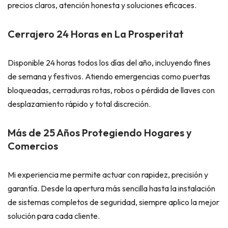
precios claros, atención honesta y soluciones eficaces.
Cerrajero 24 Horas en La Prosperitat
Disponible 24 horas todos los días del año, incluyendo fines
de semana y festivos. Atiendo emergencias como puertas
bloqueadas, cerraduras rotas, robos o pérdida de llaves con
desplazamiento rápido y total discreción.
Más de 25 Años Protegiendo Hogares y
Comercios
Mi experiencia me permite actuar con rapidez, precisión y
garantía. Desde la apertura más sencilla hasta la instalación
de sistemas completos de seguridad, siempre aplico la mejor
solución para cada cliente.