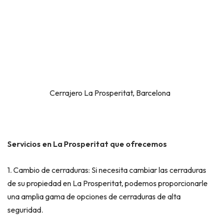
Cerrajero La Prosperitat, Barcelona
Servicios en La Prosperitat que ofrecemos
1. Cambio de cerraduras: Si necesita cambiar las cerraduras
de su propiedad en La Prosperitat, podemos proporcionarle
una amplia gama de opciones de cerraduras de alta
seguridad.