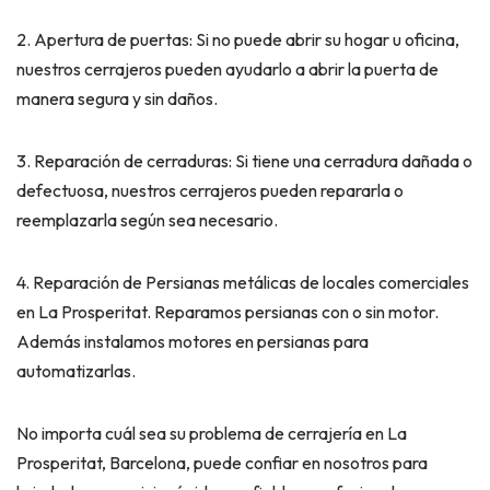
2. Apertura de puertas: Si no puede abrir su hogar u oficina,
nuestros cerrajeros pueden ayudarlo a abrir la puerta de
manera segura y sin daños.
3. Reparación de cerraduras: Si tiene una cerradura dañada o
defectuosa, nuestros cerrajeros pueden repararla o
reemplazarla según sea necesario.
4. Reparación de Persianas metálicas de locales comerciales
en La Prosperitat. Reparamos persianas con o sin motor.
Además instalamos motores en persianas para
automatizarlas.
No importa cuál sea su problema de cerrajería en La
Prosperitat, Barcelona, puede confiar en nosotros para