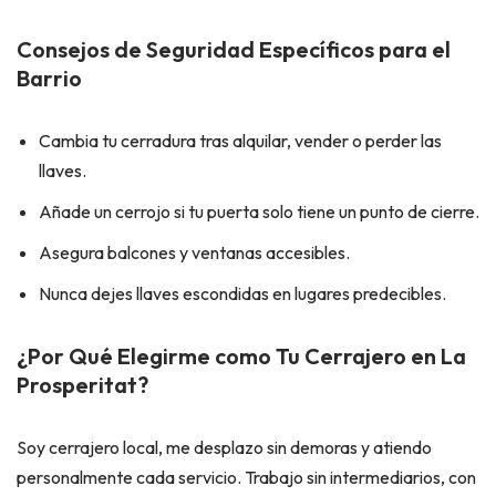
Consejos de Seguridad Específicos para el
Barrio
Cambia tu cerradura tras alquilar, vender o perder las
llaves.
Añade un cerrojo si tu puerta solo tiene un punto de cierre.
Asegura balcones y ventanas accesibles.
Nunca dejes llaves escondidas en lugares predecibles.
¿Por Qué Elegirme como Tu Cerrajero en La
Prosperitat?
Soy cerrajero local, me desplazo sin demoras y atiendo
personalmente cada servicio. Trabajo sin intermediarios, con