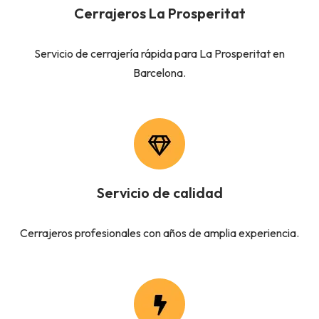
Cerrajeros La Prosperitat
Servicio de cerrajería rápida para La Prosperitat en
Barcelona.
Servicio de calidad
Cerrajeros profesionales con años de amplia experiencia.